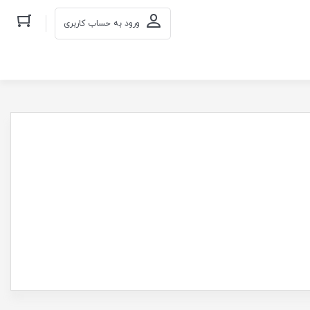
ورود به حساب کاربری