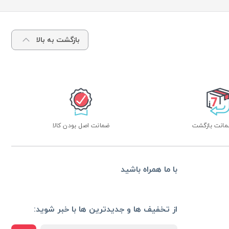
بازگشت به بالا
ضمانت اصل بودن کالا
با ما همراه باشید
از تخفیف ها و جدیدترین ها با خبر شوید: