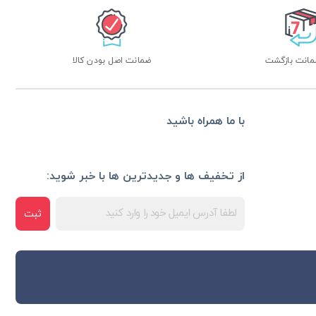
ضمانت اصل بودن کالا
با ما همراه باشید
از تخفیف ها و جدیدترین ها با خبر شوید:
ثبت