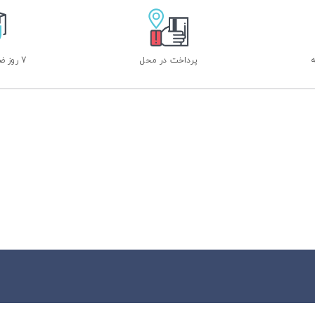
پرداخت در محل
7 روز ضمانت بازگشت