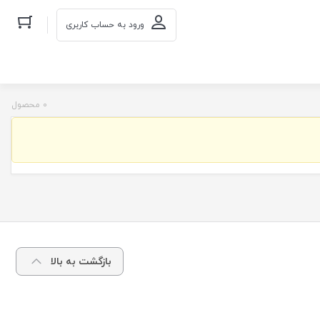
ورود به حساب کاربری
0 محصول
بازگشت به بالا