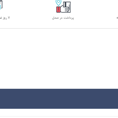
پرداخت در محل
7 روز ضمانت بازگشت