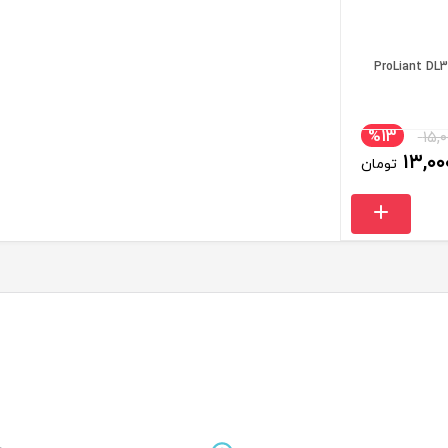
%13
۱۵,۰
قیمت اصلی:
قیمت فعلی:
۱۳,۰۰
تومان
۱۵,۰۰۰,۰۰۰ تومان بود.
۱۳,۰۰۰,۰۰۰ تومان.