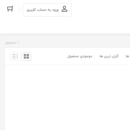
ورود به حساب کاربری
1 محصول
ها
گران ترین ها
موجودی محصول