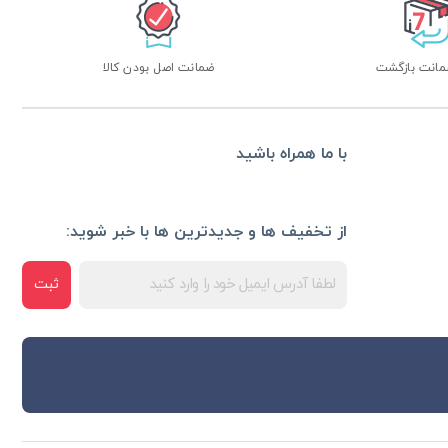
ضمانت اصل بودن کالا
با ما همراه باشید
از تخفیف ها و جدیدترین ها با خبر شوید:
ثبت