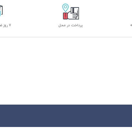
پرداخت در محل
7 روز ضمانت بازگشت