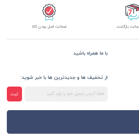
ضمانت اصل بودن کالا
با ما همراه باشید
از تخفیف ها و جدیدترین ها با خبر شوید:
ثبت