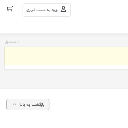
ورود به حساب کاربری
0 محصول
بازگشت به بالا