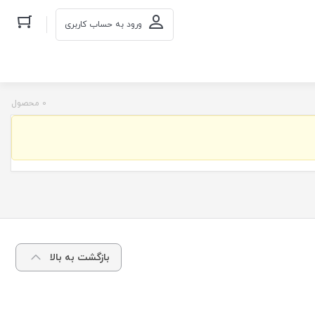
ورود به حساب کاربری
0 محصول
بازگشت به بالا