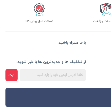
ضمانت اصل بودن کالا
با ما همراه باشید
از تخفیف ها و جدیدترین ها با خبر شوید:
ثبت