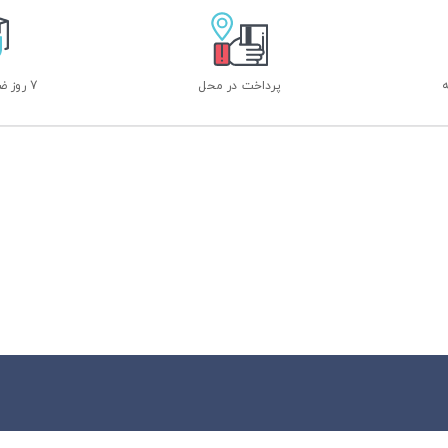
پرداخت در محل
7 روز ضمانت بازگشت