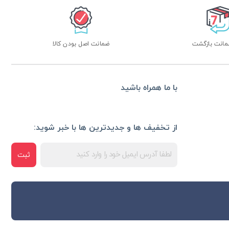
ضمانت اصل بودن کالا
با ما همراه باشید
از تخفیف ها و جدیدترین ها با خبر شوید:
ثبت