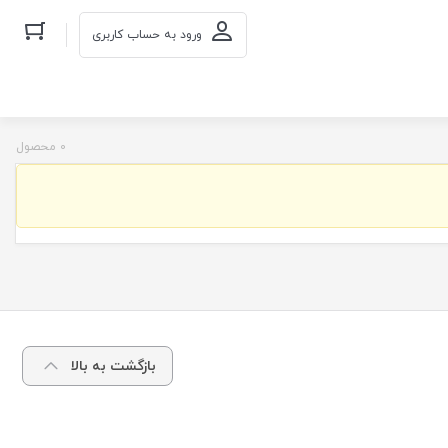
ورود به حساب کاربری
0 محصول
بازگشت به بالا